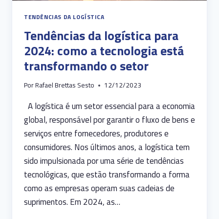
TENDÊNCIAS DA LOGÍSTICA
Tendências da logística para
2024: como a tecnologia está
transformando o setor
Por
Rafael Brettas Sesto
12/12/2023
A logística é um setor essencial para a economia
global, responsável por garantir o fluxo de bens e
serviços entre fornecedores, produtores e
consumidores. Nos últimos anos, a logística tem
sido impulsionada por uma série de tendências
tecnológicas, que estão transformando a forma
como as empresas operam suas cadeias de
suprimentos. Em 2024, as…