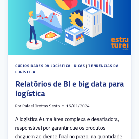
CURIOSIDADES DA LOGÍSTICA
|
DICAS
|
TENDÊNCIAS DA
LOGÍSTICA
Relatórios de BI e big data para
logística
Por
Rafael Brettas Sesto
16/01/2024
A logística é uma área complexa e desafiadora,
responsável por garantir que os produtos
cheguem ao cliente final no prazo, na quantidade