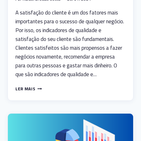
A satisfação do cliente é um dos fatores mais
importantes para o sucesso de qualquer negócio.
Por isso, os indicadores de qualidade e
satisfação do seu cliente são fundamentais.
Clientes satisfeitos são mais propensos a fazer
negócios novamente, recomendar a empresa
para outras pessoas e gastar mais dinheiro. O
que são indicadores de qualidade e…
INDICADORES
LER MAIS
DE
QUALIDADE
E
SATISFAÇÃO
DO
SEU
CLIENTE