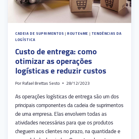
CADEIA DE SUPRIMENTOS
|
ROUTE4ME
|
TENDÊNCIAS DA
LOGÍSTICA
Custo de entrega: como
otimizar as operações
logísticas e reduzir custos
Por
Rafael Brettas Sesto
28/12/2023
As operações logísticas de entrega são um dos
principais componentes da cadeia de suprimentos
de uma empresa. Elas envolvem todas as
atividades necessárias para que os produtos
cheguem aos clientes no prazo, na quantidade e