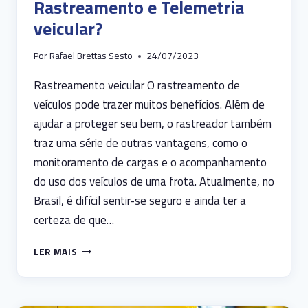
Rastreamento e Telemetria
veicular?
Por
Rafael Brettas Sesto
24/07/2023
Rastreamento veicular O rastreamento de
veículos pode trazer muitos benefícios. Além de
ajudar a proteger seu bem, o rastreador também
traz uma série de outras vantagens, como o
monitoramento de cargas e o acompanhamento
do uso dos veículos de uma frota. Atualmente, no
Brasil, é difícil sentir-se seguro e ainda ter a
certeza de que…
QUAL
LER MAIS
A
DIFERENÇA
ENTRE