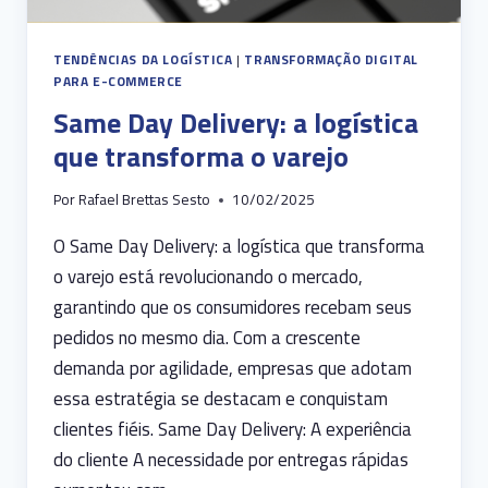
TENDÊNCIAS DA LOGÍSTICA
|
TRANSFORMAÇÃO DIGITAL
PARA E-COMMERCE
Same Day Delivery: a logística
que transforma o varejo
Por
Rafael Brettas Sesto
10/02/2025
O Same Day Delivery: a logística que transforma
o varejo está revolucionando o mercado,
garantindo que os consumidores recebam seus
pedidos no mesmo dia. Com a crescente
demanda por agilidade, empresas que adotam
essa estratégia se destacam e conquistam
clientes fiéis. Same Day Delivery: A experiência
do cliente A necessidade por entregas rápidas