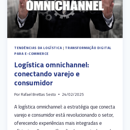
TENDÊNCIAS DA LOGÍSTICA
|
TRANSFORMAÇÃO DIGITAL
PARA E-COMMERCE
Logística omnichannel:
conectando varejo e
consumidor
Por
Rafael Brettas Sesto
24/02/2025
A logística omnichannel: a estratégia que conecta
varejo e consumidor está revolucionando o setor,
oferecendo experiências mais integradas e