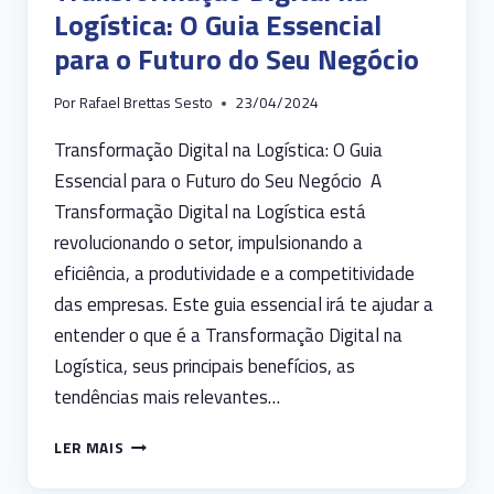
Logística: O Guia Essencial
para o Futuro do Seu Negócio
Por
Rafael Brettas Sesto
23/04/2024
Transformação Digital na Logística: O Guia
Essencial para o Futuro do Seu Negócio A
Transformação Digital na Logística está
revolucionando o setor, impulsionando a
eficiência, a produtividade e a competitividade
das empresas. Este guia essencial irá te ajudar a
entender o que é a Transformação Digital na
Logística, seus principais benefícios, as
tendências mais relevantes…
TRANSFORMAÇÃO
LER MAIS
DIGITAL
NA