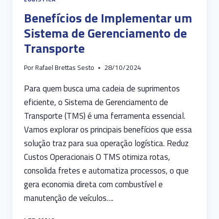
Benefícios de Implementar um
Sistema de Gerenciamento de
Transporte
Por
Rafael Brettas Sesto
28/10/2024
Para quem busca uma cadeia de suprimentos
eficiente, o Sistema de Gerenciamento de
Transporte (TMS) é uma ferramenta essencial.
Vamos explorar os principais benefícios que essa
solução traz para sua operação logística. Reduz
Custos Operacionais O TMS otimiza rotas,
consolida fretes e automatiza processos, o que
gera economia direta com combustível e
manutenção de veículos….
BENEFÍCIOS